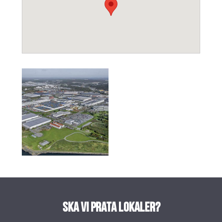
Ska vi prata lokaler?