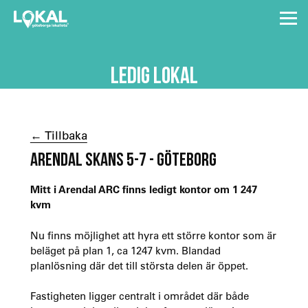
LEDIG LOKAL
← Tillbaka
ARENDAL SKANS 5-7 - GÖTEBORG
Mitt i Arendal ARC finns ledigt kontor om 1 247
kvm
Nu finns möjlighet att hyra ett större kontor som är
beläget på plan 1, ca 1247 kvm. Blandad
planlösning där det till största delen är öppet.
Fastigheten ligger centralt i området där både