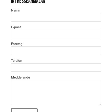
INTRESSEANMÄLAN
Namn
E-post
Företag
Telefon
Meddelande