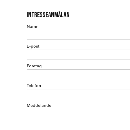
INTRESSEANMÄLAN
Namn
E-post
Företag
Telefon
Meddelande