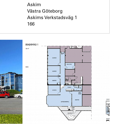
Askim
Västra Göteborg
Askims Verkstadsväg 1
166