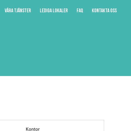
Våra tjänster
Lediga lokaler
FAQ
Kontakta oss
Kontor