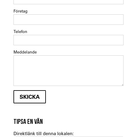
Företag
Telefon
Meddelande
TIPSA EN VÄN
Direktlänk till denna lokalen: