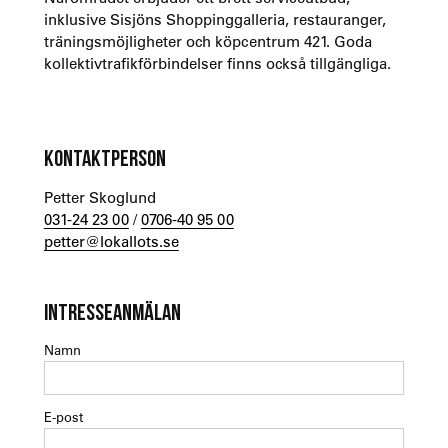
inklusive Sisjöns Shoppinggalleria, restauranger,
träningsmöjligheter och köpcentrum 421. Goda
kollektivtrafikförbindelser finns också tillgängliga.
KONTAKTPERSON
Petter Skoglund
031-24 23 00
/
0706-40 95 00
petter@lokallots.se
INTRESSEANMÄLAN
Namn
E-post