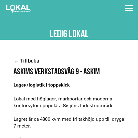
LEDIG LOKAL
← Tillbaka
ASKIMS VERKSTADSVÄG 9 - ASKIM
Lager-/logistik i toppskick
Lokal med höglager, markportar och moderna
kontorsytor i populära Sisjöns Industriområde.
Lagret är ca 4800 kvm med fri takhöjd upp till dryga
7 meter.