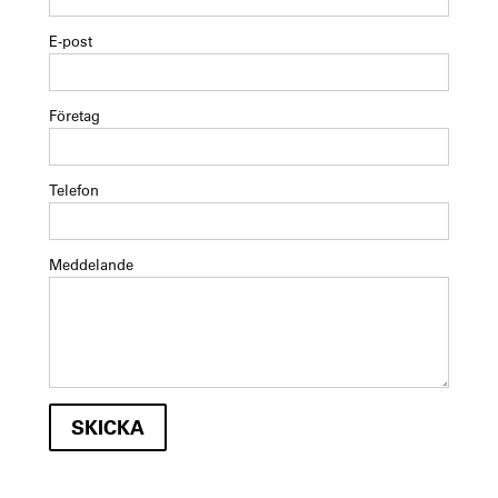
E-post
Företag
Telefon
Meddelande