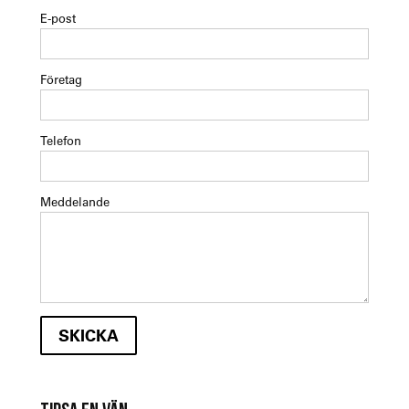
E-post
Företag
Telefon
Meddelande