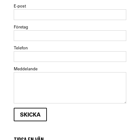
E-post
Företag
Telefon
Meddelande
TIPSA EN VÄN