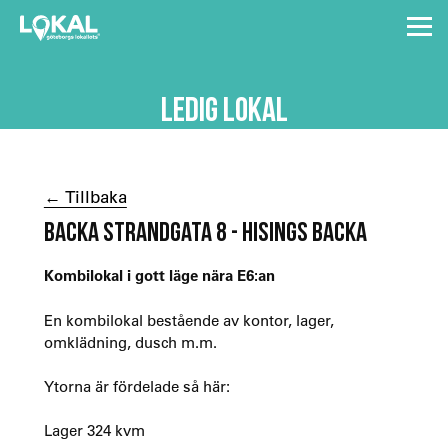
LEDIG LOKAL
← Tillbaka
BACKA STRANDGATA 8 - HISINGS BACKA
Kombilokal i gott läge nära E6:an
En kombilokal bestående av kontor, lager,
omklädning, dusch m.m.
Ytorna är fördelade så här:
Lager 324 kvm