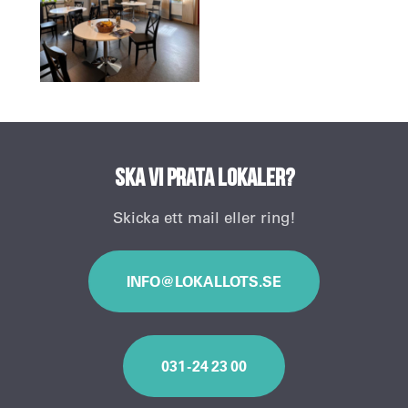
Ska vi prata lokaler?
Skicka ett mail eller ring!
INFO@LOKALLOTS.SE
031 - 24 23 00