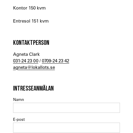
Kontor 150 kvm
Entresol 151 kvm
KONTAKTPERSON
Agneta Clark
031-24 23 00
/
0709-24 23 42
agneta@lokallots.se
INTRESSEANMÄLAN
Namn
E-post