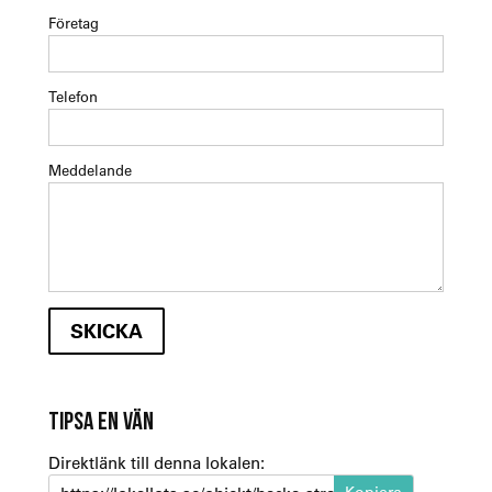
Företag
Telefon
Meddelande
TIPSA EN VÄN
Direktlänk till denna lokalen: