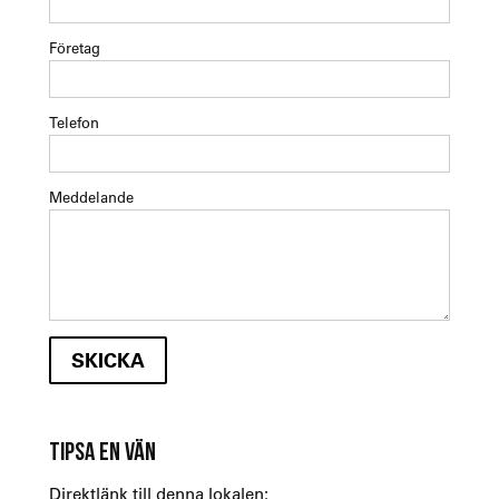
Företag
Telefon
Meddelande
TIPSA EN VÄN
Direktlänk till denna lokalen: