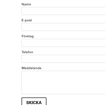
Namn
E-post
Företag
Telefon
Meddelande