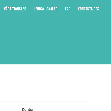
Våra tjänster
Lediga lokaler
FAQ
Kontakta oss
Kontor