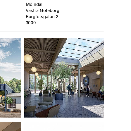
Mölndal
Västra Göteborg
Bergfotsgatan 2
3000