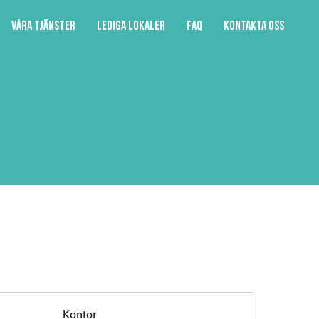
Våra tjänster
Lediga lokaler
FAQ
Kontakta oss
Kontor