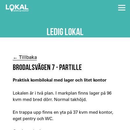
LEDIG LOKAL
← Tillbaka
BRODALSVÄGEN 7 - PARTILLE
Praktisk kombilokal med lager och litet kontor
Lokalen är i två plan. I markplan finns lager på 96
kvm med bred dörr. Normal takhöjd.
En trappa upp finns en yta på 37 kvm med kontor,
eget pentry och WC.