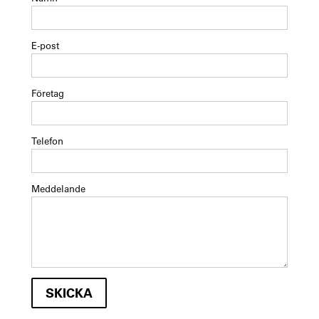
E-post
Företag
Telefon
Meddelande