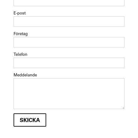
E-post
Företag
Telefon
Meddelande