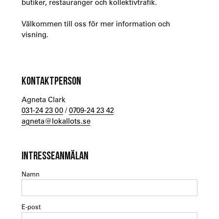
butiker, restauranger och kollektivtrafik.
Välkommen till oss för mer information och
visning.
KONTAKTPERSON
Agneta Clark
031-24 23 00
/
0709-24 23 42
agneta@lokallots.se
INTRESSEANMÄLAN
Namn
E-post