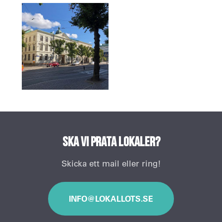
Ska vi prata lokaler?
Skicka ett mail eller ring!
INFO@LOKALLOTS.SE