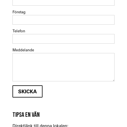
Företag
Telefon
Meddelande
TIPSA EN VÄN
Direktlänk till denna lokalen: