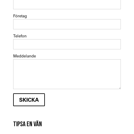
Företag
Telefon
Meddelande
TIPSA EN VÄN