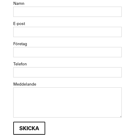
Namn
E-post
Företag
Telefon
Meddelande