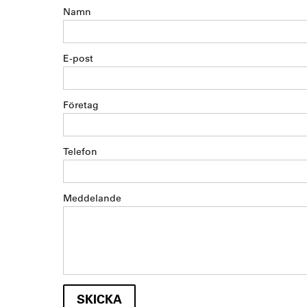
Namn
E-post
Företag
Telefon
Meddelande