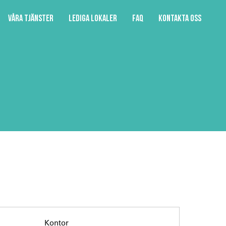
Våra tjänster
Lediga lokaler
FAQ
Kontakta oss
Kontor