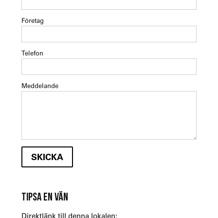
Företag
Telefon
Meddelande
TIPSA EN VÄN
Direktlänk till denna lokalen: