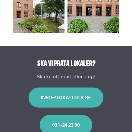
Ska vi prata lokaler?
Skicka ett mail eller ring!
INFO@LOKALLOTS.SE
031 - 24 23 00