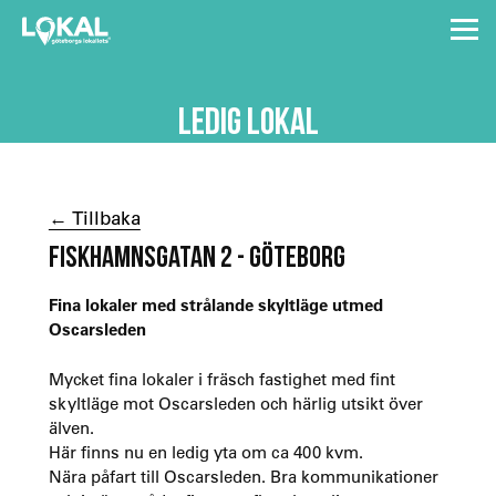
LEDIG LOKAL
← Tillbaka
FISKHAMNSGATAN 2 - GÖTEBORG
Fina lokaler med strålande skyltläge utmed
Oscarsleden
Mycket fina lokaler i fräsch fastighet med fint
skyltläge mot Oscarsleden och härlig utsikt över
älven.
Här finns nu en ledig yta om ca 400 kvm.
Nära påfart till Oscarsleden. Bra kommunikationer