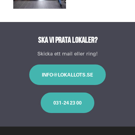
Ska vi prata lokaler?
Skicka ett mail eller ring!
INFO@LOKALLOTS.SE
031 - 24 23 00