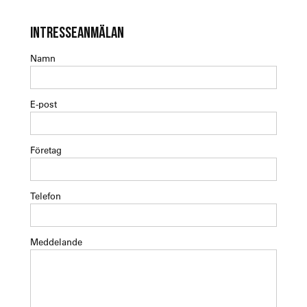
INTRESSEANMÄLAN
Namn
E-post
Företag
Telefon
Meddelande