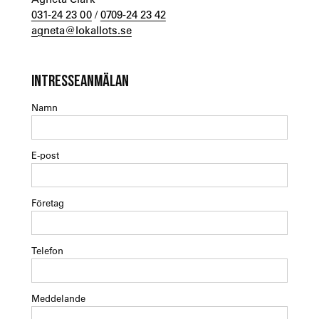
031-24 23 00
/
0709-24 23 42
agneta@lokallots.se
INTRESSEANMÄLAN
Namn
E-post
Företag
Telefon
Meddelande