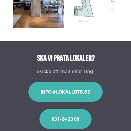
Ska vi prata lokaler?
Skicka ett mail eller ring!
INFO@LOKALLOTS.SE
031 - 24 23 00