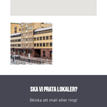
Ska vi prata lokaler?
Skicka ett mail eller ring!