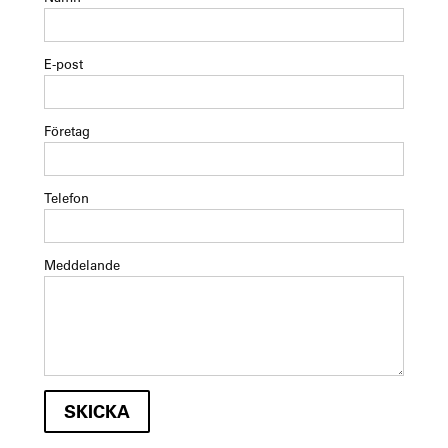
E-post
Företag
Telefon
Meddelande