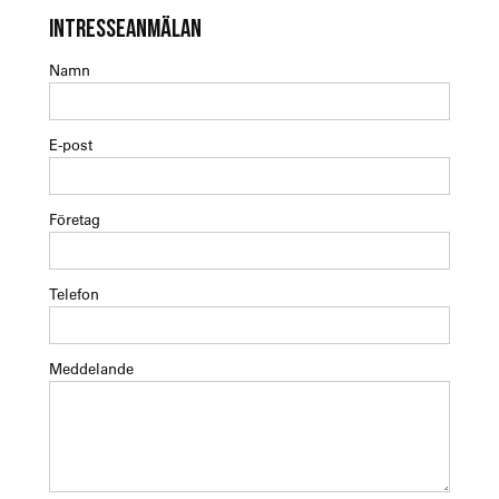
INTRESSEANMÄLAN
Namn
E-post
Företag
Telefon
Meddelande