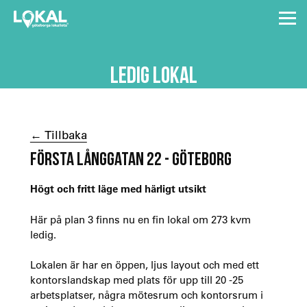
LEDIG LOKAL
← Tillbaka
FÖRSTA LÅNGGATAN 22 - GÖTEBORG
Högt och fritt läge med härligt utsikt
Här på plan 3 finns nu en fin lokal om 273 kvm
ledig.
Lokalen är har en öppen, ljus layout och med ett
kontorslandskap med plats för upp till 20 -25
arbetsplatser, några mötesrum och kontorsrum i