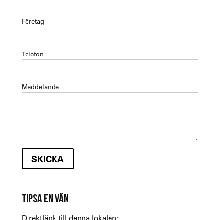
Företag
Telefon
Meddelande
TIPSA EN VÄN
Direktlänk till denna lokalen: