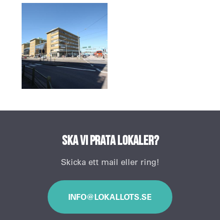
Ska vi prata lokaler?
Skicka ett mail eller ring!
INFO@LOKALLOTS.SE