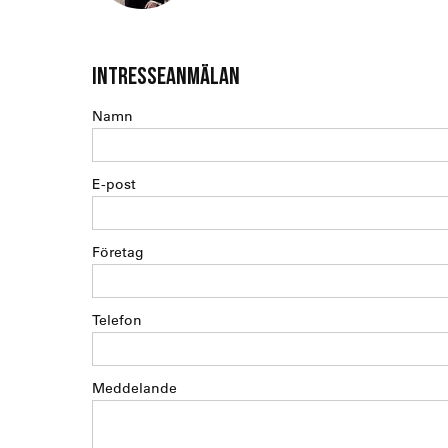
INTRESSEANMÄLAN
Namn
E-post
Företag
Telefon
Meddelande