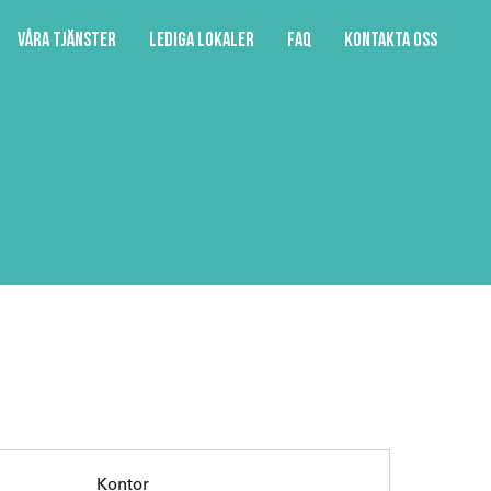
Våra tjänster
Lediga lokaler
FAQ
Kontakta oss
Kontor