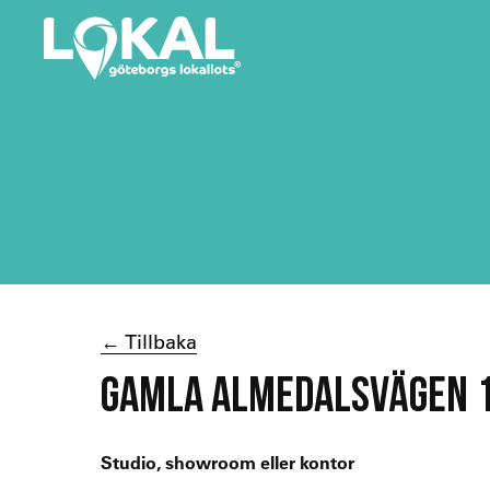
← Tillbaka
GAMLA ALMEDALSVÄGEN 1
Studio, showroom eller kontor