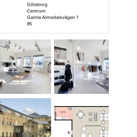
Göteborg
Centrum
Gamla Almedalsvägen 1
95