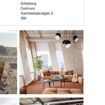
Göteborg
Centrum
Gamlestadsvägen 2
250