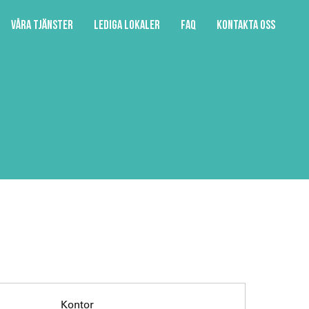
Våra tjänster
Lediga lokaler
FAQ
Kontakta oss
Kontor