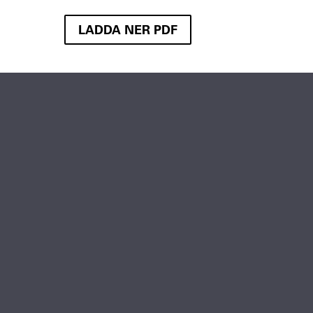
LADDA NER PDF