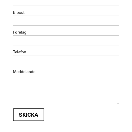
E-post
Företag
Telefon
Meddelande