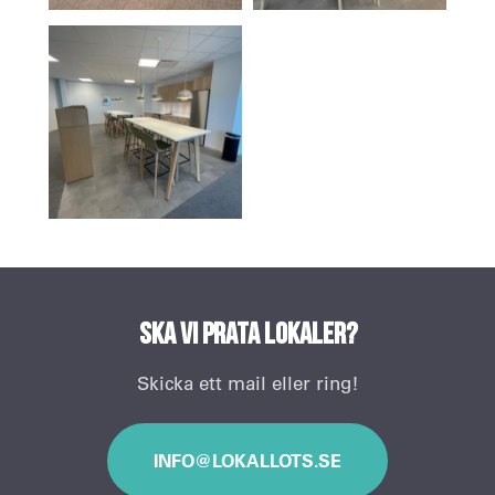
Ska vi prata lokaler?
Skicka ett mail eller ring!
INFO@LOKALLOTS.SE