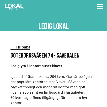
LEDIG LOKAL
← Tillbaka
GÖTEBORGSVÄGEN 74 - SÄVEDALEN
Ledig yta i kontorshuset Navet
Ljus och fräsch lokal ca 204 kvm. Ytan är belägen i
det populära kontorshuset Navet i Sävedalen.
Mycket trevligt och modernt kontor med gott
ljusinsläpp samt en fin ljusgård i fastigheten.
80 kvm lager finns tillgängligt för den som hyr
kontor.