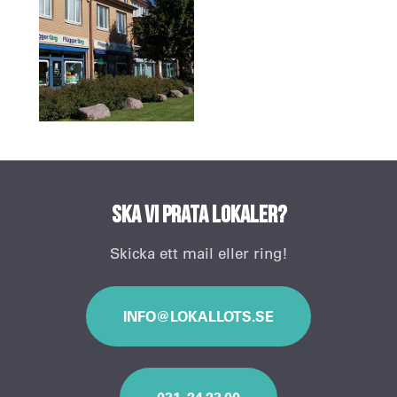
Ska vi prata lokaler?
Skicka ett mail eller ring!
INFO@LOKALLOTS.SE