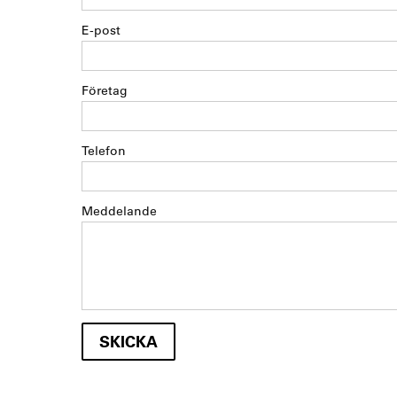
E-post
Företag
Telefon
Meddelande