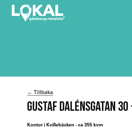
← Tillbaka
GUSTAF DALÉNSGATAN 30 
Kontor i Kvillebäcken - ca 355 kvm