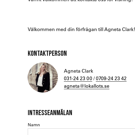
Välkommen med din förfrågan till Agneta Clark
KONTAKTPERSON
Agneta Clark
031-24 23 00
/
0709-24 23 42
agneta@lokallots.se
INTRESSEANMÄLAN
Namn