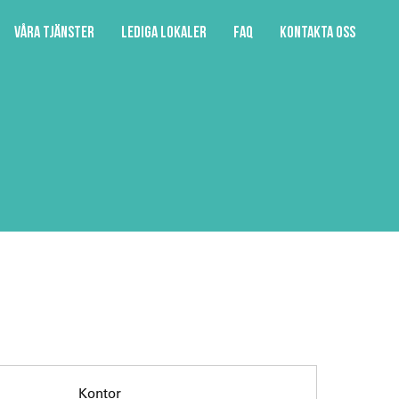
Våra tjänster
Lediga lokaler
FAQ
Kontakta oss
Kontor