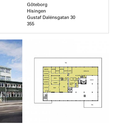
Göteborg
Hisingen
Gustaf Dalénsgatan 30
355