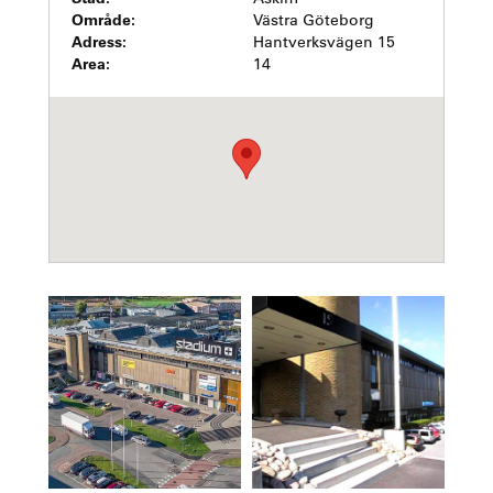
Område:
Västra Göteborg
Adress:
Hantverksvägen 15
Area:
14