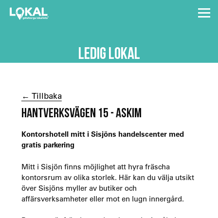
LEDIG LOKAL
← Tillbaka
HANTVERKSVÄGEN 15 - ASKIM
Kontorshotell mitt i Sisjöns handelscenter med
gratis parkering
Mitt i Sisjön finns möjlighet att hyra fräscha
kontorsrum av olika storlek. Här kan du välja utsikt
över Sisjöns myller av butiker och
affärsverksamheter eller mot en lugn innergård.