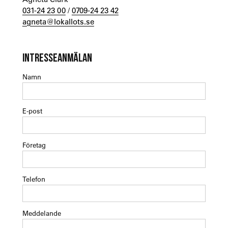
031-24 23 00
/
0709-24 23 42
agneta@lokallots.se
INTRESSEANMÄLAN
Namn
E-post
Företag
Telefon
Meddelande