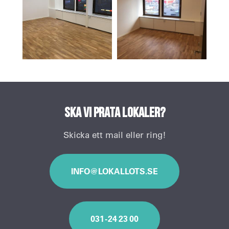
Ska vi prata lokaler?
Skicka ett mail eller ring!
INFO@LOKALLOTS.SE
031 - 24 23 00