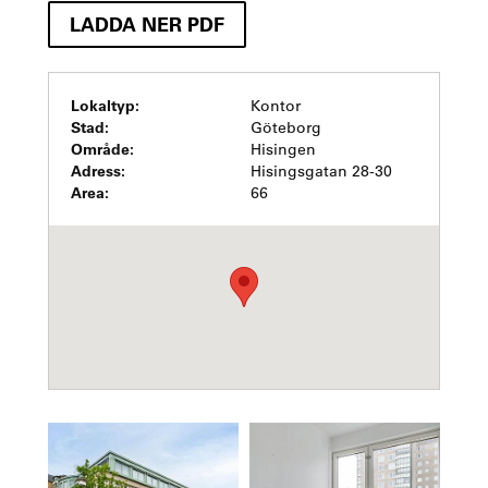
LADDA NER PDF
Lokaltyp:
Kontor
Stad:
Göteborg
Område:
Hisingen
Adress:
Hisingsgatan 28-30
Area:
66