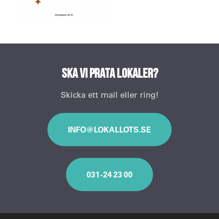
Ska vi prata lokaler?
Skicka ett mail eller ring!
INFO@LOKALLOTS.SE
031 - 24 23 00