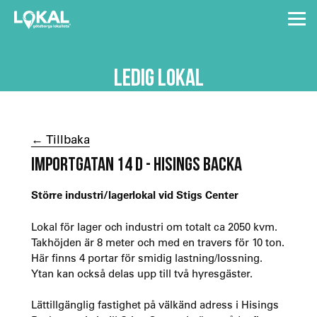
LEDIG LOKAL
← Tillbaka
IMPORTGATAN 14 D - HISINGS BACKA
Större industri/lagerlokal vid Stigs Center
Lokal för lager och industri om totalt ca 2050 kvm.
Takhöjden är 8 meter och med en travers för 10 ton.
Här finns 4 portar för smidig lastning/lossning.
Ytan kan också delas upp till två hyresgäster.
Lättillgänglig fastighet på välkänd adress i Hisings