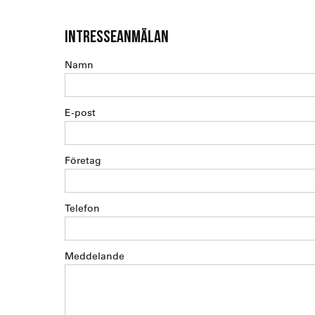
INTRESSEANMÄLAN
Namn
E-post
Företag
Telefon
Meddelande