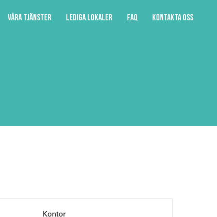
Våra tjänster
Lediga lokaler
FAQ
Kontakta oss
Kontor