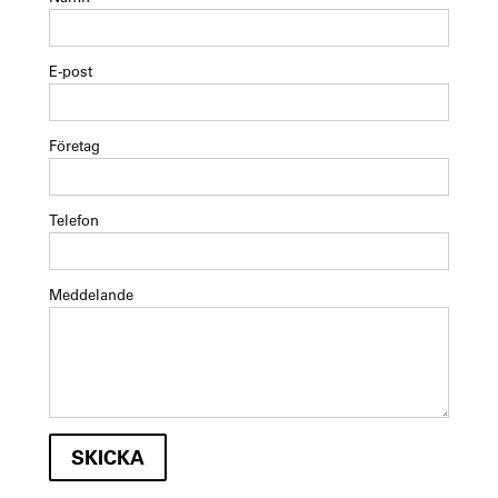
E-post
Företag
Telefon
Meddelande