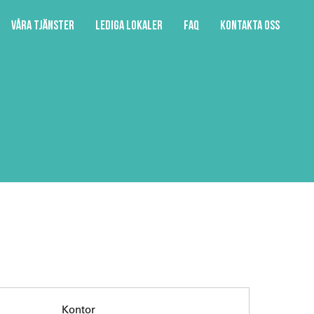
Våra tjänster
Lediga lokaler
FAQ
Kontakta oss
Kontor