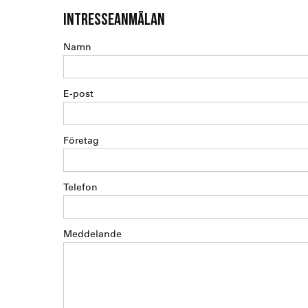
INTRESSEANMÄLAN
Namn
E-post
Företag
Telefon
Meddelande