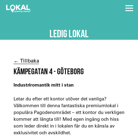
LEDIG LOKAL
← Tillbaka
KÄMPEGATAN 4 - GÖTEBORG
Industriromantik mitt i stan
Letar du efter ett kontor utöver det vanliga?
Välkommen till denna fantastiska premiumlokal i
populära Pagodenområdet – ett kontor du verkligen
kommer att längta till! Med egen ingång och hiss
som leder direkt in i lokalen får du en känsla av
exklusivitet och avskildhet.