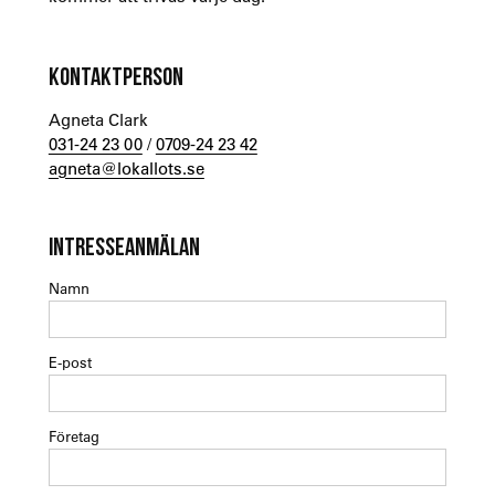
KONTAKTPERSON
Agneta Clark
031-24 23 00
/
0709-24 23 42
agneta@lokallots.se
INTRESSEANMÄLAN
Namn
E-post
Företag