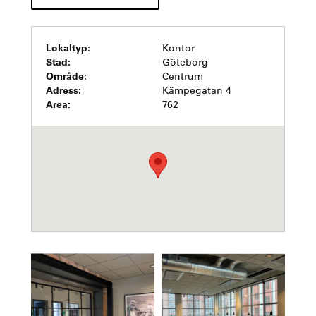
Lokaltyp:
Kontor
Stad:
Göteborg
Område:
Centrum
Adress:
Kämpegatan 4
Area:
762