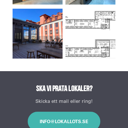
Ska vi prata lokaler?
Skicka ett mail eller ring!
INFO@LOKALLOTS.SE