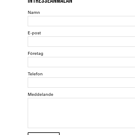
INTRESSEANMÄLAN
Namn
E-post
Företag
Telefon
Meddelande