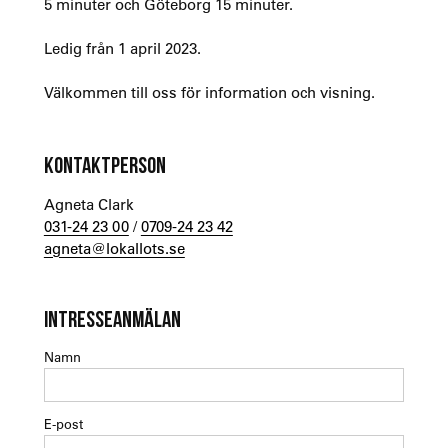
5 minuter och Göteborg 15 minuter.
Ledig från 1 april 2023.
Välkommen till oss för information och visning.
KONTAKTPERSON
Agneta Clark
031-24 23 00
/
0709-24 23 42
agneta@lokallots.se
INTRESSEANMÄLAN
Namn
E-post