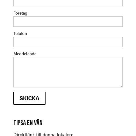
Företag
Telefon
Meddelande
TIPSA EN VÄN
Direktlänk till denna lokalen: