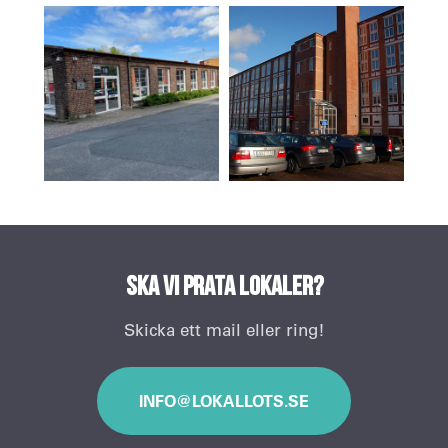
Ska vi prata lokaler?
Skicka ett mail eller ring!
INFO@LOKALLOTS.SE