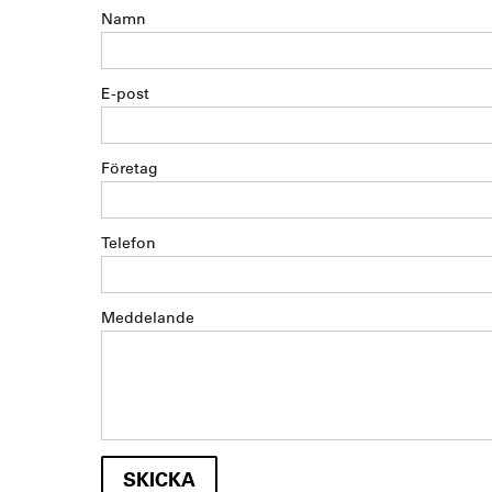
Namn
E-post
Företag
Telefon
Meddelande