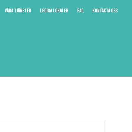
Våra tjänster
Lediga lokaler
FAQ
Kontakta oss