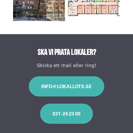
Ska vi prata lokaler?
Skicka ett mail eller ring!
INFO@LOKALLOTS.SE
031 - 24 23 00