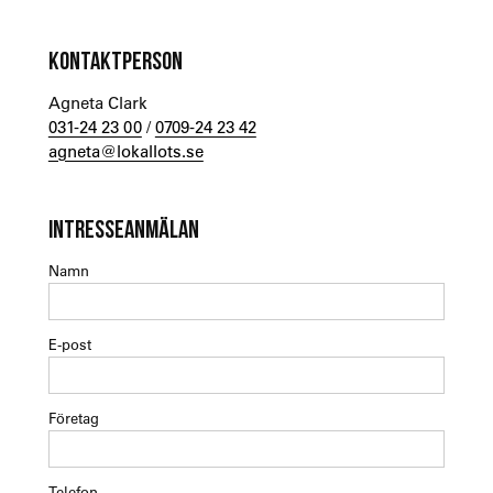
KONTAKTPERSON
Agneta Clark
031-24 23 00
/
0709-24 23 42
agneta@lokallots.se
INTRESSEANMÄLAN
Namn
E-post
Företag
Telefon