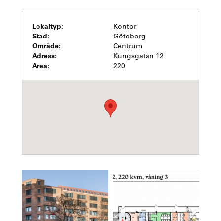
Lokaltyp:
Kontor
Stad:
Göteborg
Område:
Centrum
Adress:
Kungsgatan 12
Area:
220