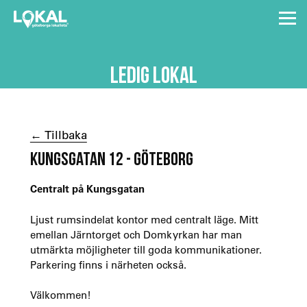
LEDIG LOKAL
← Tillbaka
KUNGSGATAN 12 - GÖTEBORG
Centralt på Kungsgatan
Ljust rumsindelat kontor med centralt läge. Mitt
emellan Järntorget och Domkyrkan har man
utmärkta möjligheter till goda kommunikationer.
Parkering finns i närheten också.
Välkommen!