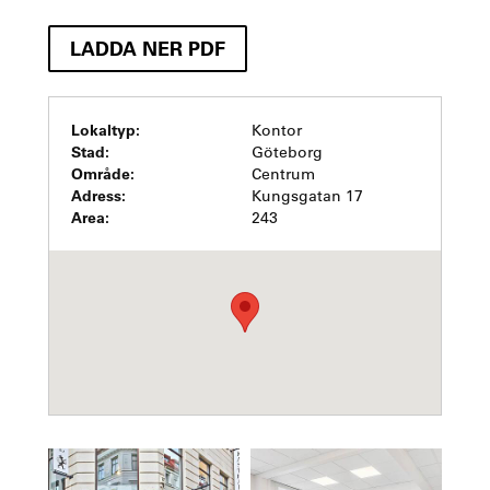
LADDA NER PDF
Lokaltyp:
Kontor
Stad:
Göteborg
Område:
Centrum
Adress:
Kungsgatan 17
Area:
243