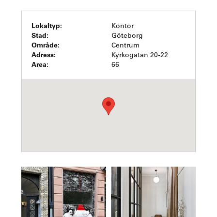
Lokaltyp:
Kontor
Stad:
Göteborg
Område:
Centrum
Adress:
Kyrkogatan 20-22
Area:
66