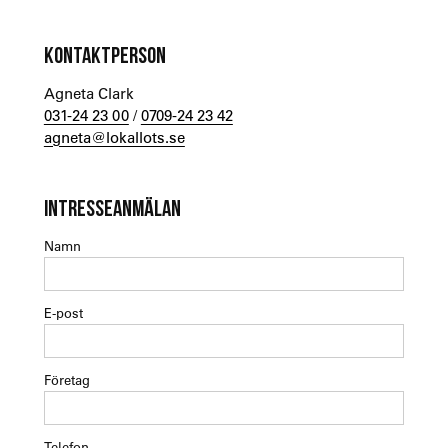
KONTAKTPERSON
Agneta Clark
031-24 23 00
/
0709-24 23 42
agneta@lokallots.se
INTRESSEANMÄLAN
Namn
E-post
Företag
Telefon