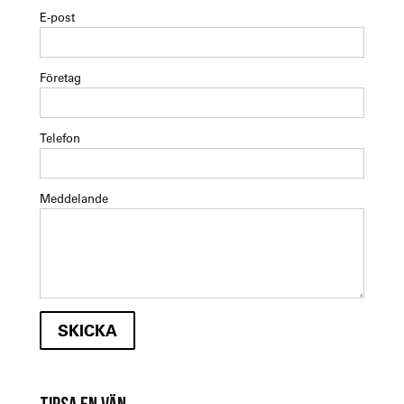
E-post
Företag
Telefon
Meddelande
TIPSA EN VÄN