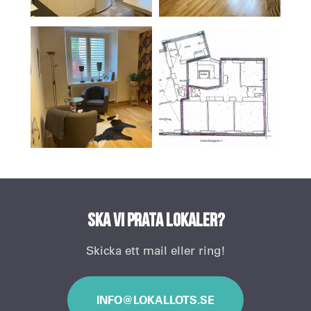
Ska vi prata lokaler?
Skicka ett mail eller ring!
INFO@LOKALLOTS.SE