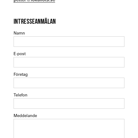
INTRESSEANMÄLAN
Namn
E-post
Företag
Telefon
Meddelande