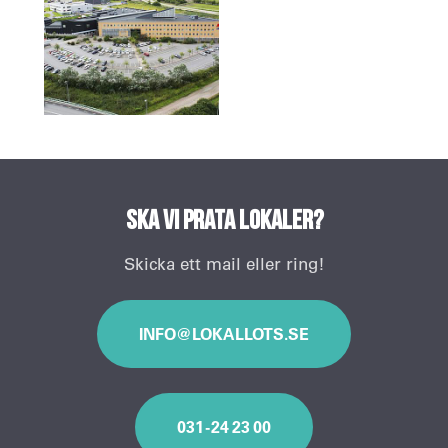
Ska vi prata lokaler?
Skicka ett mail eller ring!
INFO@LOKALLOTS.SE
031 - 24 23 00