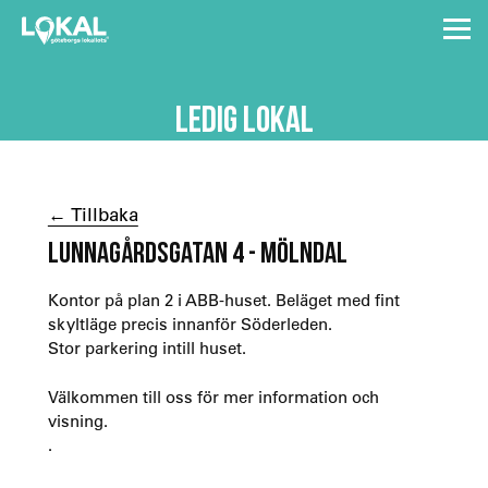
LEDIG LOKAL
← Tillbaka
LUNNAGÅRDSGATAN 4 - MÖLNDAL
Kontor på plan 2 i ABB-huset. Beläget med fint
skyltläge precis innanför Söderleden.
Stor parkering intill huset.
Välkommen till oss för mer information och
visning.
.