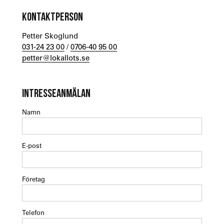
KONTAKTPERSON
Petter Skoglund
031-24 23 00
/
0706-40 95 00
petter@lokallots.se
INTRESSEANMÄLAN
Namn
E-post
Företag
Telefon