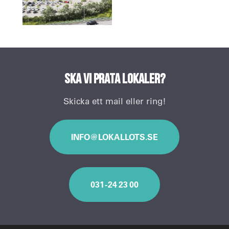
Ska vi prata lokaler?
Skicka ett mail eller ring!
INFO@LOKALLOTS.SE
031 - 24 23 00