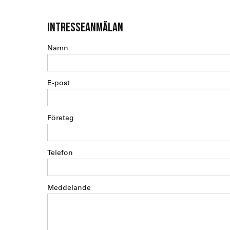
INTRESSEANMÄLAN
Namn
E-post
Företag
Telefon
Meddelande