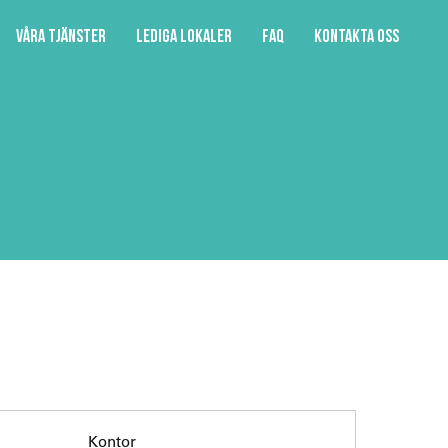
Våra tjänster
Lediga lokaler
FAQ
Kontakta oss
Kontor