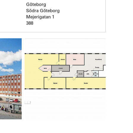
Göteborg
Södra Göteborg
Mejerigatan 1
388