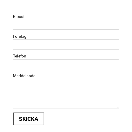
E-post
Företag
Telefon
Meddelande