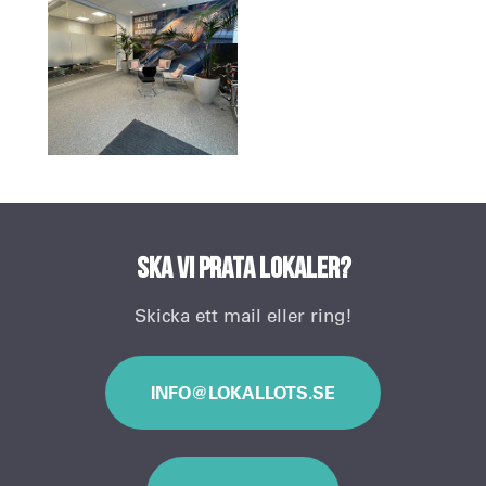
Ska vi prata lokaler?
Skicka ett mail eller ring!
INFO@LOKALLOTS.SE