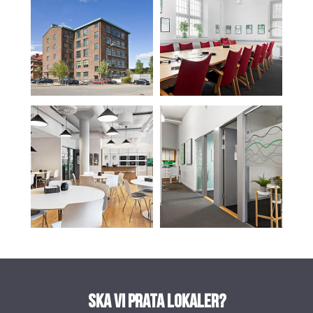
Ska vi prata lokaler?