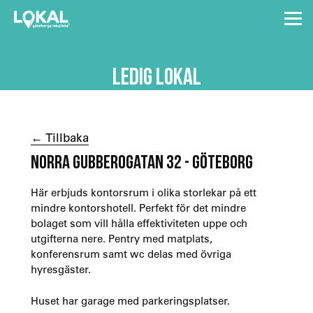
LEDIG LOKAL
← Tillbaka
NORRA GUBBEROGATAN 32 - GÖTEBORG
Här erbjuds kontorsrum i olika storlekar på ett
mindre kontorshotell. Perfekt för det mindre
bolaget som vill hålla effektiviteten uppe och
utgifterna nere. Pentry med matplats,
konferensrum samt wc delas med övriga
hyresgäster.
Huset har garage med parkeringsplatser.