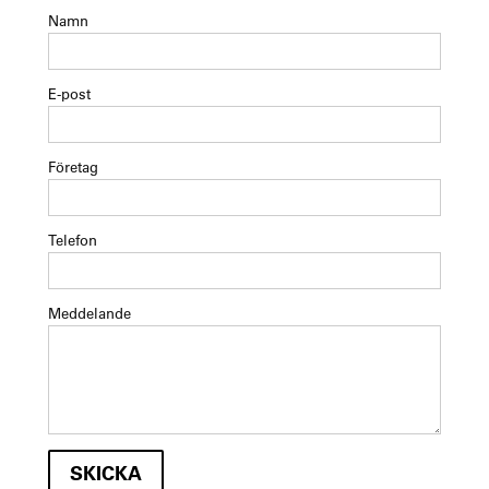
Namn
E-post
Företag
Telefon
Meddelande