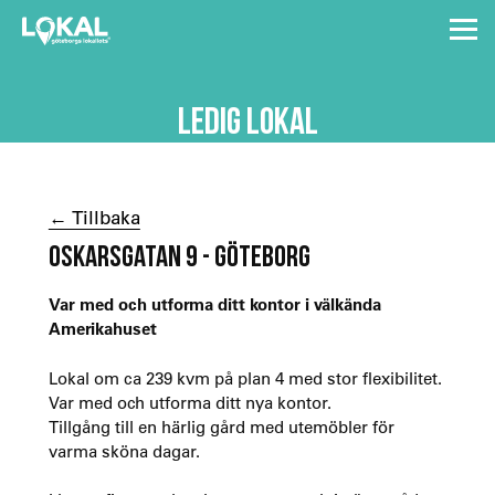
LEDIG LOKAL
← Tillbaka
OSKARSGATAN 9 - GÖTEBORG
Var med och utforma ditt kontor i välkända
Amerikahuset
Lokal om ca 239 kvm på plan 4 med stor flexibilitet.
Var med och utforma ditt nya kontor.
Tillgång till en härlig gård med utemöbler för
varma sköna dagar.