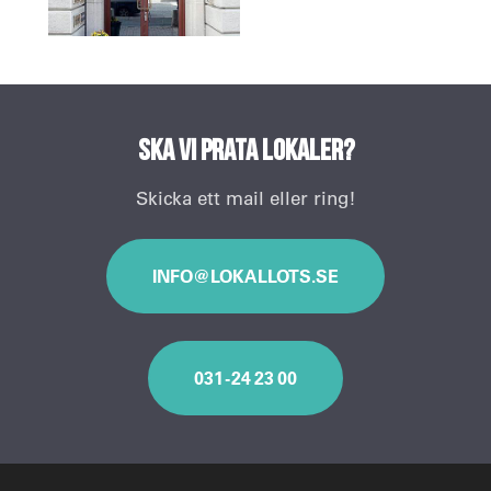
Ska vi prata lokaler?
Skicka ett mail eller ring!
INFO@LOKALLOTS.SE
031 - 24 23 00